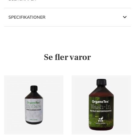
SPECIFIKATIONER
Se fler varor