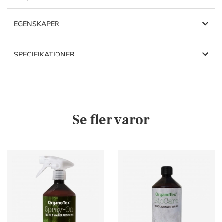
EGENSKAPER
SPECIFIKATIONER
Se fler varor