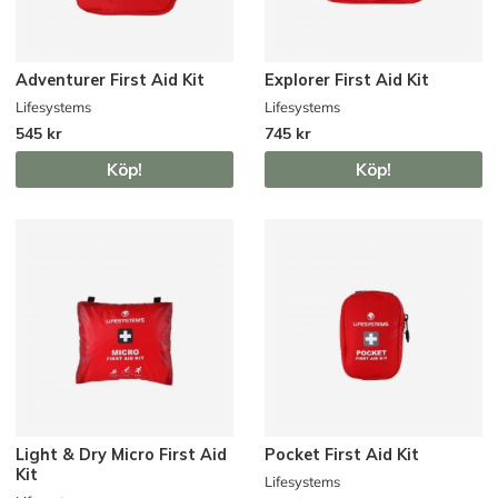
Adventurer First Aid Kit
Explorer First Aid Kit
Lifesystems
Lifesystems
545 kr
745 kr
Köp!
Köp!
Light & Dry Micro First Aid
Pocket First Aid Kit
Kit
Lifesystems