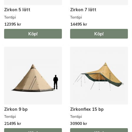
Zirkon 5 lätt
Zirkon 7 lätt
Tentipi
Tentipi
12395 kr
14495 kr
Köp!
Köp!
Zirkon 9 bp
Zirkonflex 15 bp
Tentipi
Tentipi
21495 kr
30900 kr