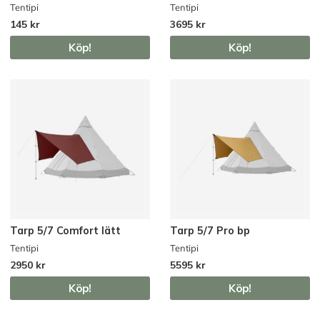
Tentipi
Tentipi
145 kr
3695 kr
Köp!
Köp!
Tarp 5/7 Comfort lätt
Tarp 5/7 Pro bp
Tentipi
Tentipi
2950 kr
5595 kr
Köp!
Köp!