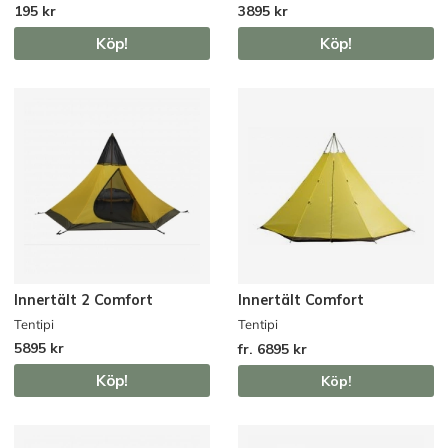
195 kr
3895 kr
Köp!
Köp!
Innertält 2 Comfort
Innertält Comfort
Tentipi
Tentipi
5895 kr
fr. 6895 kr
Köp!
Köp!