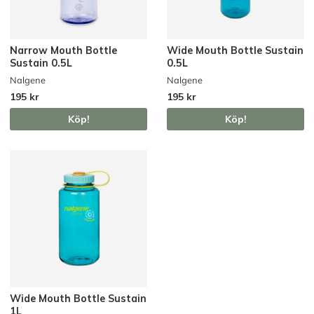
Narrow Mouth Bottle
Wide Mouth Bottle Sustain
Sustain 0.5L
0.5L
Nalgene
Nalgene
195 kr
195 kr
Köp!
Köp!
Wide Mouth Bottle Sustain
1L