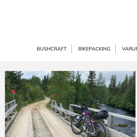
BUSHCRAFT
BIKEPACKING
VARU