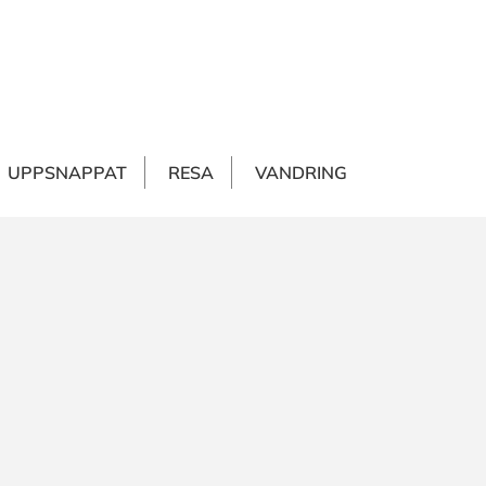
"
UPPSNAPPAT
RESA
VANDRING