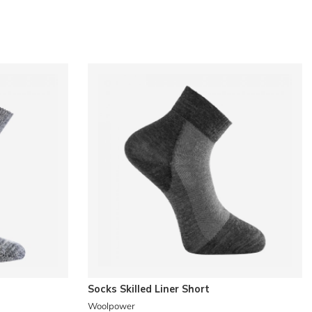
Socks Skilled Liner Short
Woolpower