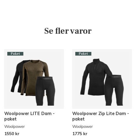
Se fler varor
Woolpower LITE Dam -
Woolpower Zip Lite Dam -
paket
paket
Woolpower
Woolpower
1550 kr
1775 kr