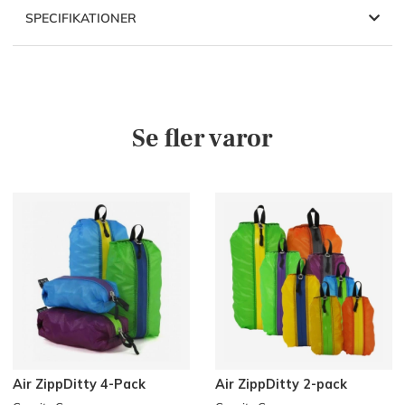
SPECIFIKATIONER
Se fler varor
Air ZippDitty 4-Pack
Air ZippDitty 2-pack