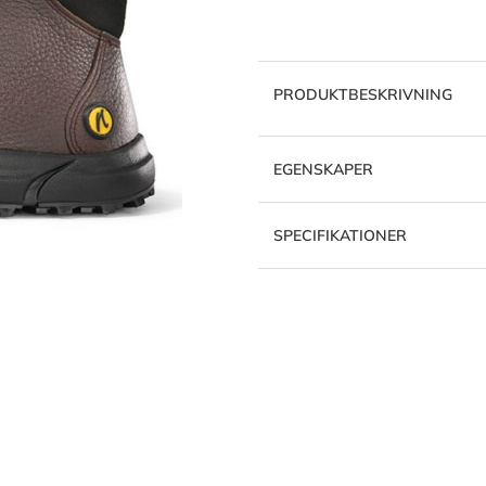
PRODUKTBESKRIVNING
EGENSKAPER
SPECIFIKATIONER