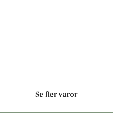
Se fler varor